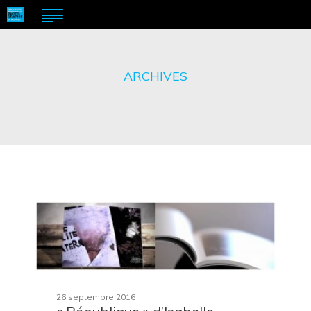
ARCHIVES
26 septembre 2016