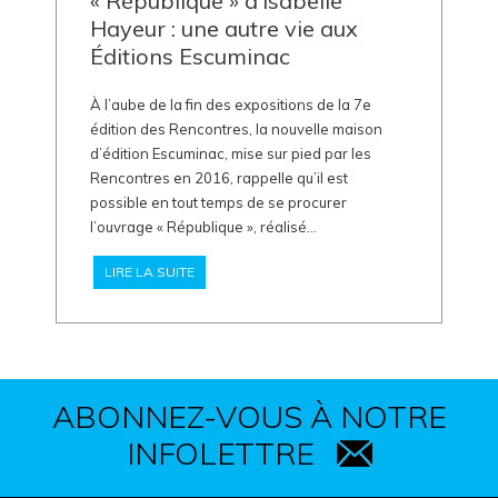
« République » d’Isabelle
Hayeur : une autre vie aux
Éditions Escuminac
À l’aube de la fin des expositions de la 7e
édition des Rencontres, la nouvelle maison
d’édition Escuminac, mise sur pied par les
Rencontres en 2016, rappelle qu’il est
possible en tout temps de se procurer
l’ouvrage « République », réalisé...
LIRE LA SUITE
ABONNEZ-VOUS À NOTRE
INFOLETTRE