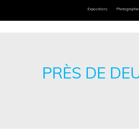
Expositions
Photographe
PRÈS DE DEU