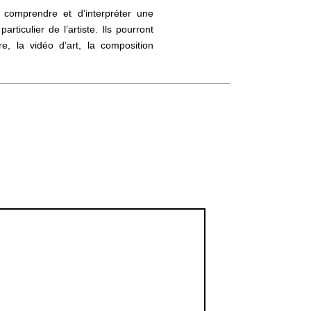
 comprendre et d’interpréter une
ticulier de l’artiste. Ils pourront
e, la vidéo d’art, la composition