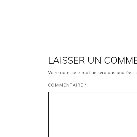
LAISSER UN COMM
Votre adresse e-mail ne sera pas publiée.
L
COMMENTAIRE
*