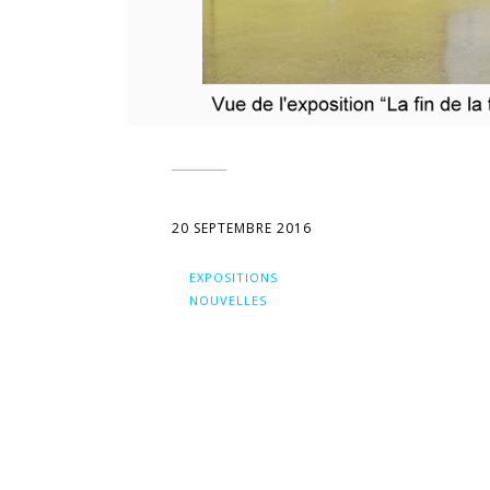
20 SEPTEMBRE 2016
EXPOSITIONS
NOUVELLES