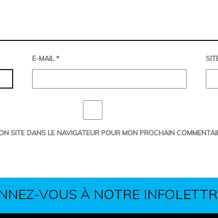
E-MAIL
*
SIT
MON SITE DANS LE NAVIGATEUR POUR MON PROCHAIN COMMENTAI
NNEZ-VOUS À NOTRE INFOLETTR